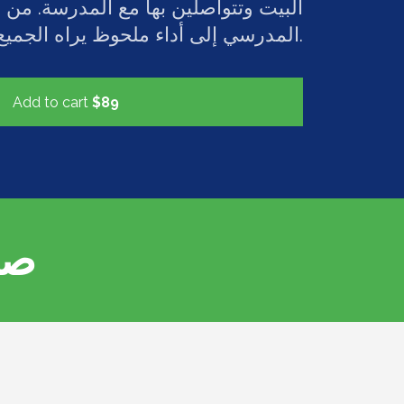
البيت وتتواصلين بها مع المدرسة. من
المدرسي إلى أداء ملحوظ يراه الجميع.
Add to cart
$89
صلا