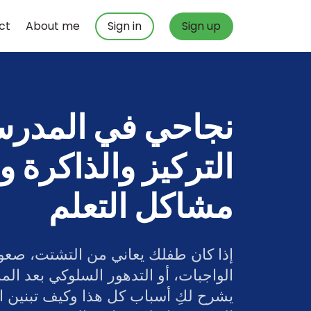
ct
About me
Sign in
Sign up
نجاحي في المدرس
التركيز والذاكرة 
مشاكل التعلم
الواجبات، أو التدهور السلوكي بعد ا
يشرح لكِ أسباب كل هذا وكيف تبنين ا